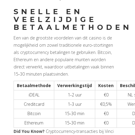
SNELLE EN
VEELZIJDIGE
BETAALMETHODEN
Een van de grootste voordelen van dit casino is de
mogelijkheid om zowel traditionele euro‑stortingen
als cryptocurrency betalingen te gebruiken. Bitcoin,
Ethereum en andere populaire munten worden
direct verwerkt, waardoor uitbetalingen vaak binnen
15‑30 minuten plaatsvinden.
Betaalmethode
Verwerkingstijd
Kosten
Beschi
iDEAL
1‑2 uur
€0
NL 
Creditcard
1‑3 uur
€0,5%
Wer
Bitcoin
15‑30 min
€0
D
Ethereum
15‑30 min
€0
D
Did You Know?
Cryptocurrency‑transacties bij Vinci