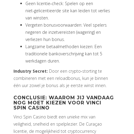
Geen licentie‑check: Spelen op een
niet‑gelicentieerde site kan leiden tot verlies
van winsten.
Vergeten bonusvoorwaarden: Veel spelers
negeren de inzetvereisten (wagering) en
verliezen hun bonus.
Langzame betaalmethoden kiezen: Een
traditionele bankoverschrijving kan tot 5
werkdagen duren.
Industry Secret:
Door een crypto‑storting te
combineren met een reloadbonus, kun je binnen
één uur zowel je bonus als je eerste winst innen.
CONCLUSIE: WAAROM JIJ VANDAAG
NOG MOET KIEZEN VOOR VINCI
SPIN CASINO
Vinci Spin Casino biedt een unieke mix van
veiligheid, snelheid en spelplezier. De Curaçao
licentie, de mogelijkheid tot cryptocurrency