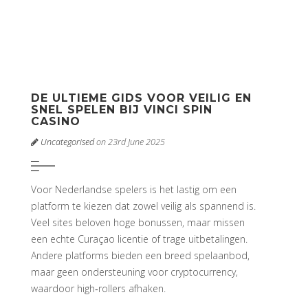
DE ULTIEME GIDS VOOR VEILIG EN
SNEL SPELEN BIJ VINCI SPIN
CASINO
Uncategorised
on 23rd June 2025
Voor Nederlandse spelers is het lastig om een
platform te kiezen dat zowel veilig als spannend is.
Veel sites beloven hoge bonussen, maar missen
een echte Curaçao licentie of trage uitbetalingen.
Andere platforms bieden een breed spelaanbod,
maar geen ondersteuning voor cryptocurrency,
waardoor high‑rollers afhaken.