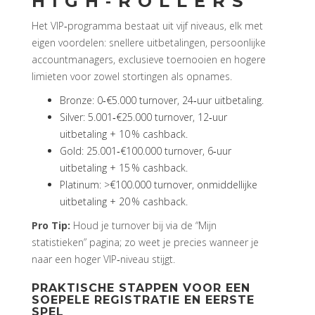
HIGH‑ROLLERS
Het VIP‑programma bestaat uit vijf niveaus, elk met
eigen voordelen: snellere uitbetalingen, persoonlijke
accountmanagers, exclusieve toernooien en hogere
limieten voor zowel stortingen als opnames.
Bronze: 0‑€5.000 turnover, 24‑uur uitbetaling.
Silver: 5.001‑€25.000 turnover, 12‑uur
uitbetaling + 10 % cashback.
Gold: 25.001‑€100.000 turnover, 6‑uur
uitbetaling + 15 % cashback.
Platinum: >€100.000 turnover, onmiddellijke
uitbetaling + 20 % cashback.
Pro Tip:
Houd je turnover bij via de “Mijn
statistieken” pagina; zo weet je precies wanneer je
naar een hoger VIP‑niveau stijgt.
PRAKTISCHE STAPPEN VOOR EEN
SOEPELE REGISTRATIE EN EERSTE
SPEL