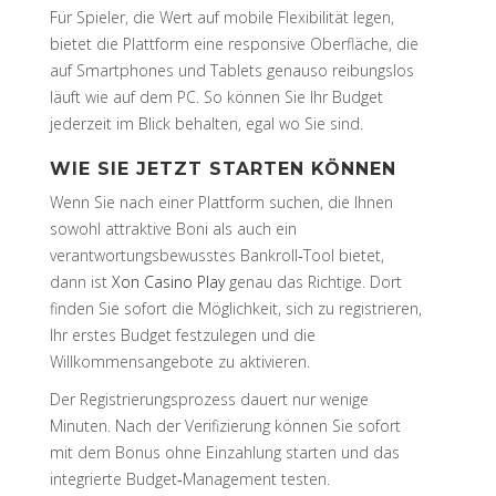
Für Spieler, die Wert auf mobile Flexibilität legen,
bietet die Plattform eine responsive Oberfläche, die
auf Smartphones und Tablets genauso reibungslos
läuft wie auf dem PC. So können Sie Ihr Budget
jederzeit im Blick behalten, egal wo Sie sind.
WIE SIE JETZT STARTEN KÖNNEN
Wenn Sie nach einer Plattform suchen, die Ihnen
sowohl attraktive Boni als auch ein
verantwortungsbewusstes Bankroll‑Tool bietet,
dann ist
Xon Casino Play
genau das Richtige. Dort
finden Sie sofort die Möglichkeit, sich zu registrieren,
Ihr erstes Budget festzulegen und die
Willkommensangebote zu aktivieren.
Der Registrierungsprozess dauert nur wenige
Minuten. Nach der Verifizierung können Sie sofort
mit dem Bonus ohne Einzahlung starten und das
integrierte Budget‑Management testen.