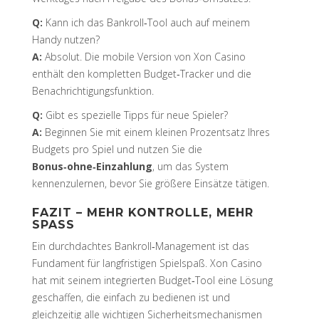
Q:
Kann ich das Bankroll‑Tool auch auf meinem
Handy nutzen?
A:
Absolut. Die mobile Version von Xon Casino
enthält den kompletten Budget‑Tracker und die
Benachrichtigungsfunktion.
Q:
Gibt es spezielle Tipps für neue Spieler?
A:
Beginnen Sie mit einem kleinen Prozentsatz Ihres
Budgets pro Spiel und nutzen Sie die
Bonus‑ohne‑Einzahlung
, um das System
kennenzulernen, bevor Sie größere Einsätze tätigen.
FAZIT – MEHR KONTROLLE, MEHR
SPASS
Ein durchdachtes Bankroll‑Management ist das
Fundament für langfristigen Spielspaß. Xon Casino
hat mit seinem integrierten Budget‑Tool eine Lösung
geschaffen, die einfach zu bedienen ist und
gleichzeitig alle wichtigen Sicherheitsmechanismen