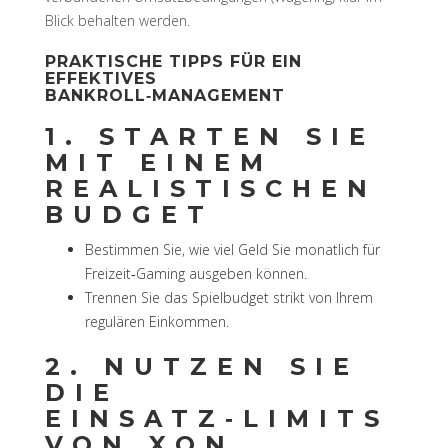
Blick behalten werden.
PRAKTISCHE TIPPS FÜR EIN
EFFEKTIVES
BANKROLL‑MANAGEMENT
1. STARTEN SIE
MIT EINEM
REALISTISCHEN
BUDGET
Bestimmen Sie, wie viel Geld Sie monatlich für
Freizeit‑Gaming ausgeben können.
Trennen Sie das Spielbudget strikt von Ihrem
regulären Einkommen.
2. NUTZEN SIE
DIE
EINSATZ‑LIMITS
VON XON