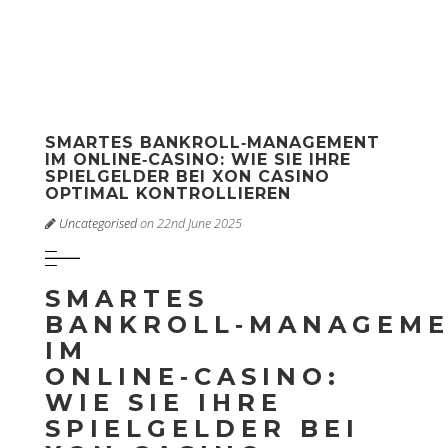
SMARTES BANKROLL‑MANAGEMENT
IM ONLINE‑CASINO: WIE SIE IHRE
SPIELGELDER BEI XON CASINO
OPTIMAL KONTROLLIEREN
Uncategorised
on 22nd June 2025
SMARTES
BANKROLL‑MANAGEM
IM
ONLINE‑CASINO:
WIE SIE IHRE
SPIELGELDER BEI