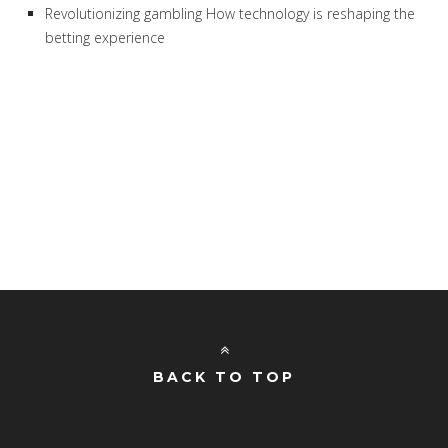
Revolutionizing gambling How technology is reshaping the
betting experience
BACK TO TOP