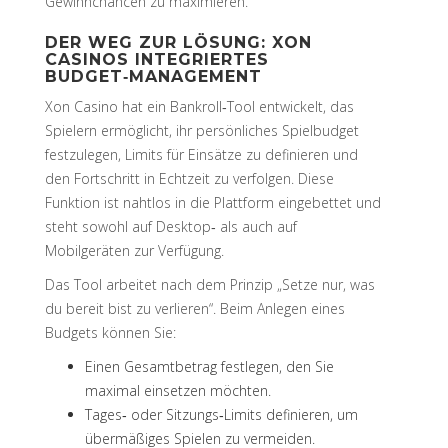
Gewinnchancen zu maximieren.
DER WEG ZUR LÖSUNG: XON
CASINOS INTEGRIERTES
BUDGET‑MANAGEMENT
Xon Casino hat ein Bankroll‑Tool entwickelt, das
Spielern ermöglicht, ihr persönliches Spielbudget
festzulegen, Limits für Einsätze zu definieren und
den Fortschritt in Echtzeit zu verfolgen. Diese
Funktion ist nahtlos in die Plattform eingebettet und
steht sowohl auf Desktop‑ als auch auf
Mobilgeräten zur Verfügung.
Das Tool arbeitet nach dem Prinzip „Setze nur, was
du bereit bist zu verlieren“. Beim Anlegen eines
Budgets können Sie:
Einen Gesamtbetrag festlegen, den Sie
maximal einsetzen möchten.
Tages‑ oder Sitzungs‑Limits definieren, um
übermäßiges Spielen zu vermeiden.