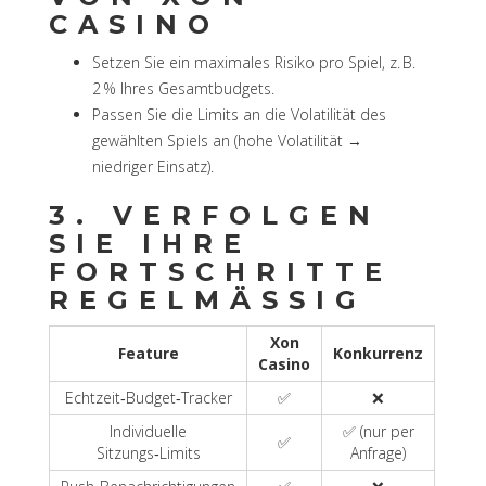
CASINO
Setzen Sie ein maximales Risiko pro Spiel, z. B.
2 % Ihres Gesamtbudgets.
Passen Sie die Limits an die Volatilität des
gewählten Spiels an (hohe Volatilität →
niedriger Einsatz).
3. VERFOLGEN
SIE IHRE
FORTSCHRITTE
REGELMÄSSIG
Xon
Feature
Konkurrenz
Casino
Echtzeit‑Budget‑Tracker
✅
❌
Individuelle
✅ (nur per
✅
Sitzungs‑Limits
Anfrage)