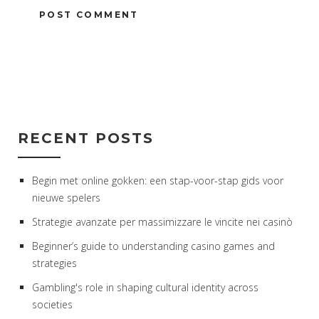
RECENT POSTS
Begin met online gokken: een stap-voor-stap gids voor
nieuwe spelers
Strategie avanzate per massimizzare le vincite nei casinò
Beginner’s guide to understanding casino games and
strategies
Gambling's role in shaping cultural identity across
societies