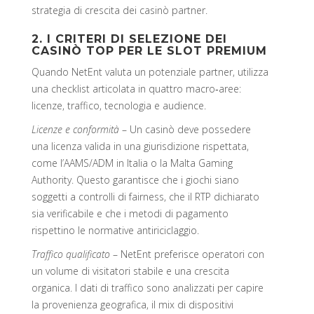
strategia di crescita dei casinò partner.
2. I CRITERI DI SELEZIONE DEI
CASINÒ TOP PER LE SLOT PREMIUM
Quando NetEnt valuta un potenziale partner, utilizza
una checklist articolata in quattro macro‑aree:
licenze, traffico, tecnologia e audience.
Licenze e conformità
– Un casinò deve possedere
una licenza valida in una giurisdizione rispettata,
come l’AAMS/ADM in Italia o la Malta Gaming
Authority. Questo garantisce che i giochi siano
soggetti a controlli di fairness, che il RTP dichiarato
sia verificabile e che i metodi di pagamento
rispettino le normative antiriciclaggio.
Traffico qualificato
– NetEnt preferisce operatori con
un volume di visitatori stabile e una crescita
organica. I dati di traffico sono analizzati per capire
la provenienza geografica, il mix di dispositivi