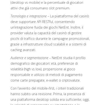
(desktop vs mobile) e la percentuale di giocatori
attivi che già consumano slot premium.
Tecnologia e integrazione
– La piattaforma del casinò
deve supportare API RESTful, consentendo
un’integrazione fluida dei giochi NetEnt. Inoltre, il
provider valuta la capacità del casinò di gestire
picchi di traffico durante le campagne promozionali,
grazie a infrastrutture cloud scalabili e a sistemi di
caching avanzati.
Audience e segmentazione
– NetEnt studia il profilo
demografico dei giocatori: età, preferenze di
volatilità (high vs low), propensione al gioco
responsabile e utilizzo di metodi di pagamento
come carte prepagate, e‑wallet o criptovalute.
Con l’avvento del mobile‑first, i criteri tradizionali
hanno subito una revisione. Prima, la presenza di
una piattaforma desktop solida era sufficiente; oggi,