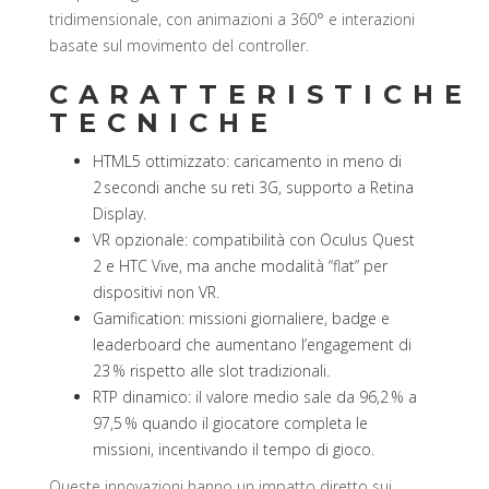
tridimensionale, con animazioni a 360° e interazioni
basate sul movimento del controller.
CARATTERISTICHE
TECNICHE
HTML5 ottimizzato: caricamento in meno di
2 secondi anche su reti 3G, supporto a Retina
Display.
VR opzionale: compatibilità con Oculus Quest
2 e HTC Vive, ma anche modalità “flat” per
dispositivi non VR.
Gamification: missioni giornaliere, badge e
leaderboard che aumentano l’engagement di
23 % rispetto alle slot tradizionali.
RTP dinamico: il valore medio sale da 96,2 % a
97,5 % quando il giocatore completa le
missioni, incentivando il tempo di gioco.
Queste innovazioni hanno un impatto diretto sui