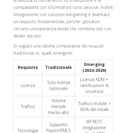
la velocità di caricamento su smartphone e la
compatibilità con iOS/Android sono decisive. Inoltre,
l’integrazione con soluzioni live‑gaming è diventata
un requisito fondamentale, perché i giocatori
cercano un’esperienza ibrida che combina slot con
dealer dal vivo.
Di seguito una tabella comparativa dei requisiti
tradizionali vs. quelli emergenti:
Emerging
Requisito
Tradizionale
(2024‑2026)
Licenza ADM +
Solo licenza
Licenza
certificazioni di
nazionale
sicurezza
Volume
Traffico mobile >
Traffico
mensile
60 % del totale
medio‑alto
API REST,
Supporto
integrazione
Tecnologia
Flash/HTML5