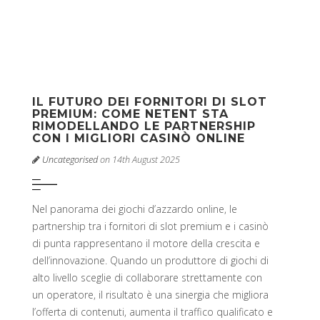
IL FUTURO DEI FORNITORI DI SLOT
PREMIUM: COME NETENT STA
RIMODELLANDO LE PARTNERSHIP
CON I MIGLIORI CASINÒ ONLINE
Uncategorised
on 14th August 2025
Nel panorama dei giochi d’azzardo online, le
partnership tra i fornitori di slot premium e i casinò
di punta rappresentano il motore della crescita e
dell’innovazione. Quando un produttore di giochi di
alto livello sceglie di collaborare strettamente con
un operatore, il risultato è una sinergia che migliora
l’offerta di contenuti, aumenta il traffico qualificato e