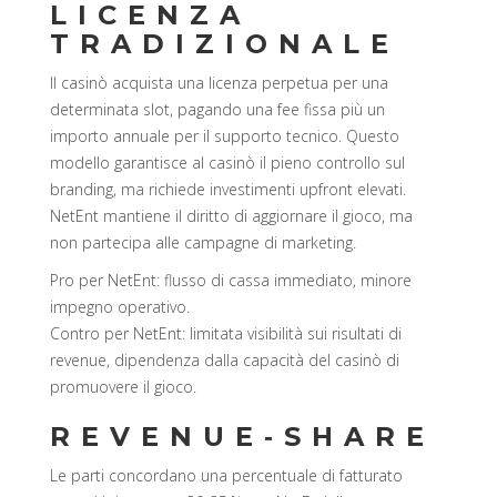
LICENZA
TRADIZIONALE
Il casinò acquista una licenza perpetua per una
determinata slot, pagando una fee fissa più un
importo annuale per il supporto tecnico. Questo
modello garantisce al casinò il pieno controllo sul
branding, ma richiede investimenti upfront elevati.
NetEnt mantiene il diritto di aggiornare il gioco, ma
non partecipa alle campagne di marketing.
Pro per NetEnt: flusso di cassa immediato, minore
impegno operativo.
Contro per NetEnt: limitata visibilità sui risultati di
revenue, dipendenza dalla capacità del casinò di
promuovere il gioco.
REVENUE‑SHARE
Le parti concordano una percentuale di fatturato