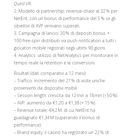
Quest VR
.
2. Modello di partnership: revenue‑share al 32 % per
NetEnt, con un bonus di performance del 5 % se gli
obiettivi di AVP venivano superati.
3. Campagna di lancio: 30 % di depositi bonus +
100 free‑spin distribuiti via push notification a tutti i
giocatori mobile registrati negli ultimi 90 giorni.
4. Analytics: utilizzo di NetAnalytics per monitorare in
tempo reale la retention e le conversioni.
Risultati (dati comparativi a 12 mesi):
– Traffico: incremento del 27 % di visite uniche
provenienti da dispositivi mobili.
– Session length: crescita da 12 min a 18 min (↑ 50 %).
– AVP: aumento da €1,20 a €1,38 (+ 15 %).
– Revenue totale: €4,2 M, di cui NetEnt ha
guadagnato €1,34 M (superando il bonus di
performance).
– Brand equity: il casinò ha registrato un 22 % di