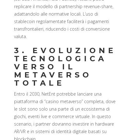
replicare il modello di partnership revenue‑share,
adattandolo alle normative locali. L’uso di
stablecoin regolamentate faciliterà i pagamenti
transfrontalieri, riducendo i costi di conversione
valuta.
3. EVOLUZIONE
TECNOLOGICA
VERSO IL
METAVERSO
TOTALE
Entro il 2030, NetEnt potrebbe lanciare una
piattaforma di “casino metaverso” completa, dove
le slot sono solo una parte di un ecosistema di
giochi, eventi live e commerce virtuale. In questo
scenario, i partner dovranno investire in hardware
AR/VR e in sistemi di identità digitale basati su
blockchain.