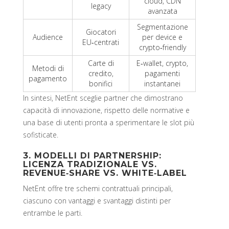
cloud, CDN
legacy
avanzata
Segmentazione
Giocatori
Audience
per device e
EU‑centrati
crypto‑friendly
Carte di
E‑wallet, crypto,
Metodi di
credito,
pagamenti
pagamento
bonifici
instantanei
In sintesi, NetEnt sceglie partner che dimostrano
capacità di innovazione, rispetto delle normative e
una base di utenti pronta a sperimentare le slot più
sofisticate.
3. MODELLI DI PARTNERSHIP:
LICENZA TRADIZIONALE VS.
REVENUE‑SHARE VS. WHITE‑LABEL
NetEnt offre tre schemi contrattuali principali,
ciascuno con vantaggi e svantaggi distinti per
entrambe le parti.