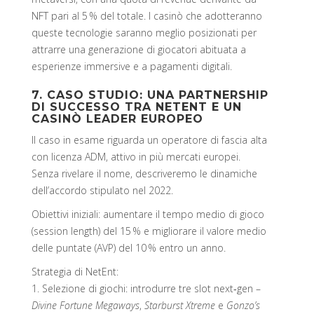
NFT pari al 5 % del totale. I casinò che adotteranno
queste tecnologie saranno meglio posizionati per
attrarre una generazione di giocatori abituata a
esperienze immersive e a pagamenti digitali.
7. CASO STUDIO: UNA PARTNERSHIP
DI SUCCESSO TRA NETENT E UN
CASINÒ LEADER EUROPEO
Il caso in esame riguarda un operatore di fascia alta
con licenza ADM, attivo in più mercati europei.
Senza rivelare il nome, descriveremo le dinamiche
dell’accordo stipulato nel 2022.
Obiettivi iniziali: aumentare il tempo medio di gioco
(session length) del 15 % e migliorare il valore medio
delle puntate (AVP) del 10 % entro un anno.
Strategia di NetEnt:
1. Selezione di giochi: introdurre tre slot next‑gen –
Divine Fortune Megaways
,
Starburst Xtreme
e
Gonzo’s