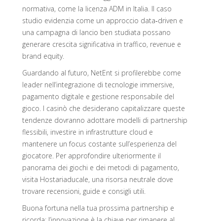
normativa, come la licenza ADM in Italia. Il caso
studio evidenzia come un approccio data‑driven e
una campagna di lancio ben studiata possano
generare crescita significativa in traffico, revenue e
brand equity.
Guardando al futuro, NetEnt si profilerebbe come
leader nell’integrazione di tecnologie immersive,
pagamento digitale e gestione responsabile del
gioco. I casinò che desiderano capitalizzare queste
tendenze dovranno adottare modelli di partnership
flessibili, investire in infrastrutture cloud e
mantenere un focus costante sull’esperienza del
giocatore. Per approfondire ulteriormente il
panorama dei giochi e dei metodi di pagamento,
visita Hostariaducale, una risorsa neutrale dove
trovare recensioni, guide e consigli utili.
Buona fortuna nella tua prossima partnership e
ricorda: l’innovazione è la chiave per rimanere al