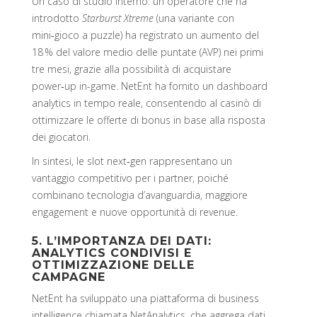
Un caso di studio interno: un operatore che ha
introdotto
Starburst Xtreme
(una variante con
mini‑gioco a puzzle) ha registrato un aumento del
18 % del valore medio delle puntate (AVP) nei primi
tre mesi, grazie alla possibilità di acquistare
power‑up in-game. NetEnt ha fornito un dashboard
analytics in tempo reale, consentendo al casinò di
ottimizzare le offerte di bonus in base alla risposta
dei giocatori.
In sintesi, le slot next‑gen rappresentano un
vantaggio competitivo per i partner, poiché
combinano tecnologia d’avanguardia, maggiore
engagement e nuove opportunità di revenue.
5. L’IMPORTANZA DEI DATI:
ANALYTICS CONDIVISI E
OTTIMIZZAZIONE DELLE
CAMPAGNE
NetEnt ha sviluppato una piattaforma di business
intelligence chiamata NetAnalytics, che aggrega dati