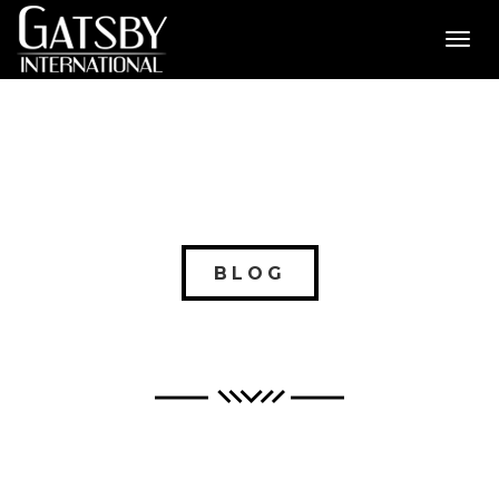
Toggl
navig
BLOG