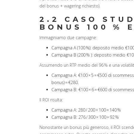
del bonus + wagering richiesto).
2.2 CASO STU
BONUS 100 % E
Immaginiamo due campagne:
Campagna A (100 %): deposito medio €100,
Campagna B (200 % ): deposito medio €100
Assumendo un RTP medio del 96 % e una volatilit
Campagna A: €100 × 5 = €500 di scommesse,
bonus) = €280.
Campagna B: €100 × 6 = €600 di scommesse,
Il ROI risulta:
Campagna A: 280 / 200 × 100 = 140 %
Campagna B: 276 / 300 × 100 = 92 %
Nonostante un bonus più generoso, il ROI scende 