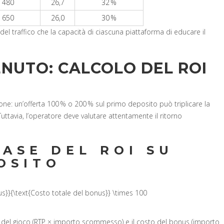
480
26,7
32 %
650
26,0
30 %
à del traffico che la capacità di ciascuna piattaforma di educare il
ENUTO: CALCOLO DEL ROI
one: un’offerta 100 % o 200 % sul primo deposito può triplicare la
ttavia, l’operatore deve valutare attentamente il ritorno
BASE DEL ROI SU
OSITO
onus}}{\text{Costo totale del bonus}} \times 100
teso del gioco (RTP × importo scommesso) e il costo del bonus (importo