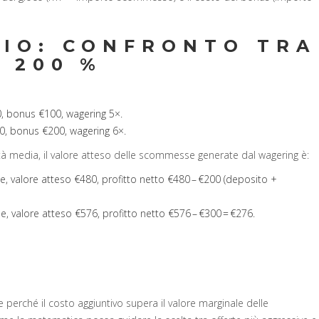
DIO: CONFRONTO TRA
 200 %
 bonus €100, wagering 5×.
, bonus €200, wagering 6×.
à media, il valore atteso delle scommesse generate dal wagering è:
 valore atteso €480, profitto netto €480 – €200 (deposito +
 valore atteso €576, profitto netto €576 – €300 = €276.
perché il costo aggiuntivo supera il valore marginale delle