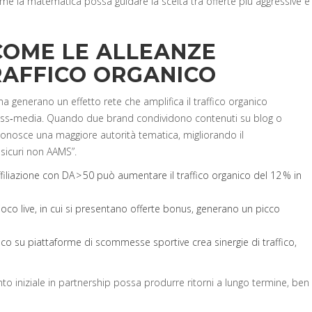
la matematica possa guidare la scelta tra offerte più aggressive e
 COME LE ALLEANZE
RAFFICO ORGANICO
ma generano un effetto rete che amplifica il traffico organico
oss‑media. Quando due brand condividono contenuti su blog o
riconosce una maggiore autorità tematica, migliorando il
sicuri non AAMS”.
affiliazione con DA > 50 può aumentare il traffico organico del 12 % in
oco live, in cui si presentano offerte bonus, generano un picco
oco su piattaforme di scommesse sportive crea sinergie di traffico,
iniziale in partnership possa produrre ritorni a lungo termine, ben