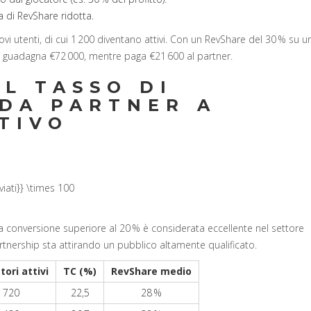
 di RevShare ridotta.
vi utenti, di cui 1 200 diventano attivi. Con un RevShare del 30 % su u
e guadagna €72 000, mentre paga €21 600 al partner.
EL TASSO DI
DA PARTNER A
TIVO
nviati}} \times 100
Una conversione superiore al 20 % è considerata eccellente nel settore
artnership sta attirando un pubblico altamente qualificato.
tori attivi
TC (%)
RevShare medio
720
22,5
28 %