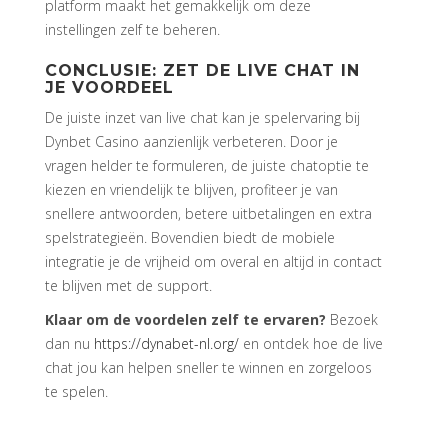
platform maakt het gemakkelijk om deze
instellingen zelf te beheren.
CONCLUSIE: ZET DE LIVE CHAT IN
JE VOORDEEL
De juiste inzet van live chat kan je spelervaring bij
Dynbet Casino aanzienlijk verbeteren. Door je
vragen helder te formuleren, de juiste chatoptie te
kiezen en vriendelijk te blijven, profiteer je van
snellere antwoorden, betere uitbetalingen en extra
spelstrategieën. Bovendien biedt de mobiele
integratie je de vrijheid om overal en altijd in contact
te blijven met de support.
Klaar om de voordelen zelf te ervaren?
Bezoek
dan nu
https://dynabet-nl.org/
en ontdek hoe de live
chat jou kan helpen sneller te winnen en zorgeloos
te spelen.