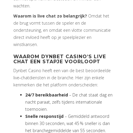
wachten.
Waarom is live chat zo belangrijk?
Omdat het
de brug vormt tussen de speler en de
ondersteuning, en omdat een vlotte communicatie
direct invloed heeft op je speelplezier en
winstkansen.
WAAROM DYNBET CASINO’S LIVE
CHAT EEN STAPJE VOORLOOPT
Dynbet Casino heeft een van de best beoordeelde
live‑chatdiensten in de branche. Hier zijn enkele
kenmerken die het platform onderscheiden:
24/7 bereikbaarheid
– De chat staat dag en
nacht paraat, zelfs tijdens internationale
toernooien.
Snelle responstijd
– Gemiddeld antwoord
binnen 30 seconden, wat 45 % sneller is dan
het branchegemiddelde van 55 seconden.