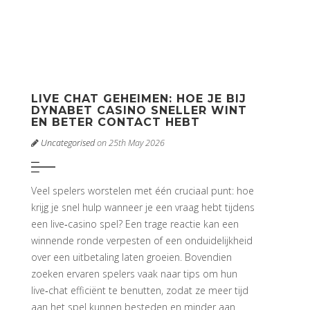
LIVE CHAT GEHEIMEN: HOE JE BIJ
DYNABET CASINO SNELLER WINT
EN BETER CONTACT HEBT
Uncategorised
on 25th May 2026
Veel spelers worstelen met één cruciaal punt: hoe
krijg je snel hulp wanneer je een vraag hebt tijdens
een live‑casino spel? Een trage reactie kan een
winnende ronde verpesten of een onduidelijkheid
over een uitbetaling laten groeien. Bovendien
zoeken ervaren spelers vaak naar tips om hun
live‑chat efficiënt te benutten, zodat ze meer tijd
aan het spel kunnen besteden en minder aan