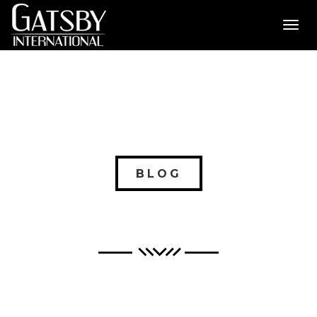
Toggl
navig
BLOG