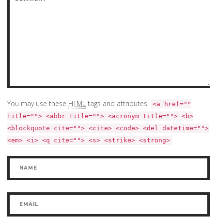
You may use these
HTML
tags and attributes:
<a href=""
title=""> <abbr title=""> <acronym title=""> <b>
<blockquote cite=""> <cite> <code> <del datetime="">
<em> <i> <q cite=""> <s> <strike> <strong>